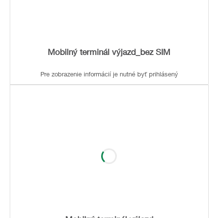
Mobilný terminál výjazd_bez SIM
Pre zobrazenie informácií je nutné byť prihlásený