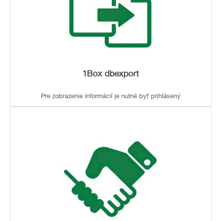
1Box dbexport
Pre zobrazenie informácií je nutné byť prihlásený