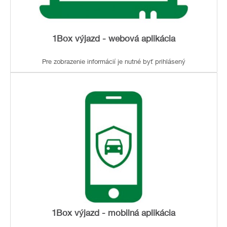
1Box výjazd - webová aplikácia
Pre zobrazenie informácií je nutné byť prihlásený
1Box výjazd - mobilná aplikácia