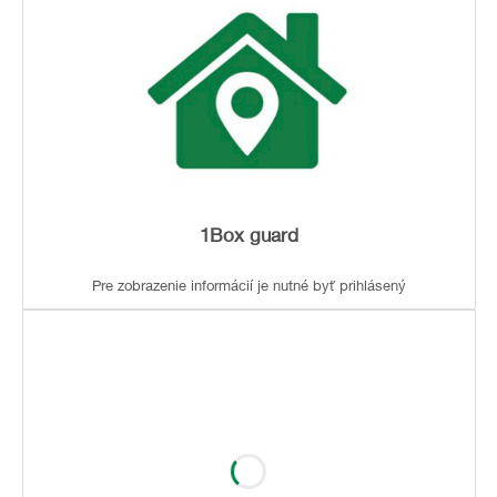
1Box guard
Pre zobrazenie informácií je nutné byť prihlásený