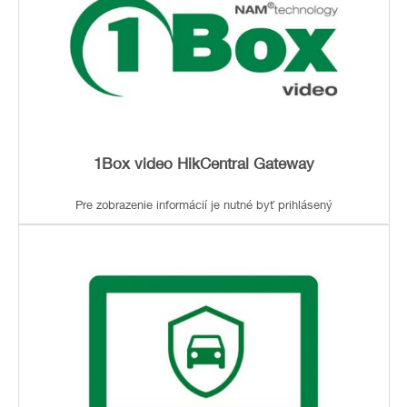
1Box video HikCentral Gateway
Pre zobrazenie informácií je nutné byť prihlásený