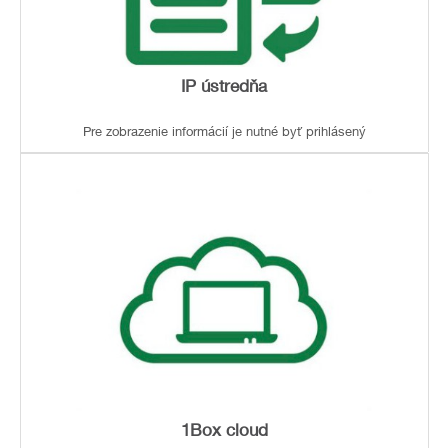
IP ústredňa
Pre zobrazenie informácií je nutné byť prihlásený
1Box cloud