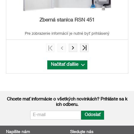
Zberná stanica RSN 451
Pre zobrazenie informácií je nutné byť prihlásený
Načítať ďalšie
Chcete mať informácie o všetkých novinkách? Prihláste sa k
ich odberu.
Odoslať
Napíšte nám
Sledujte nás