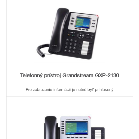
Telefonný prístroj Grandstream GXP-2130
Pre zobrazenie informácií je nutné byť prihlásený