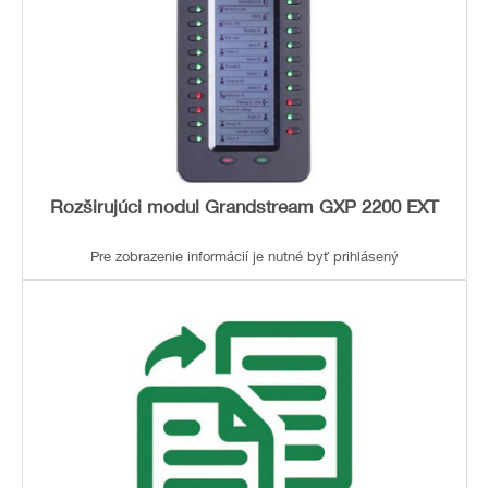
Rozširujúci modul Grandstream GXP 2200 EXT
Pre zobrazenie informácií je nutné byť prihlásený