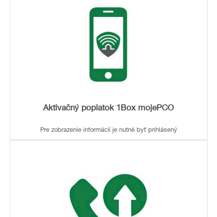
Aktivačný poplatok 1Box mojePCO
Pre zobrazenie informácií je nutné byť prihlásený