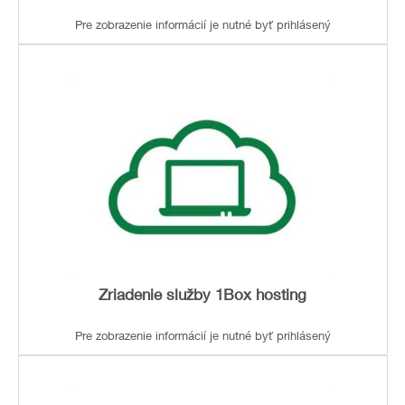
Pre zobrazenie informácií je nutné byť prihlásený
Zriadenie služby 1Box hosting
Pre zobrazenie informácií je nutné byť prihlásený