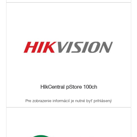
HikCentral pStore 100ch
Pre zobrazenie informácií je nutné byť prihlásený