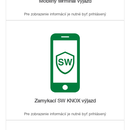
Mobilný terminál výjazd
Pre zobrazenie informácií je nutné byť prihlásený
Zamykací SW KNOX výjazd
Pre zobrazenie informácií je nutné byť prihlásený