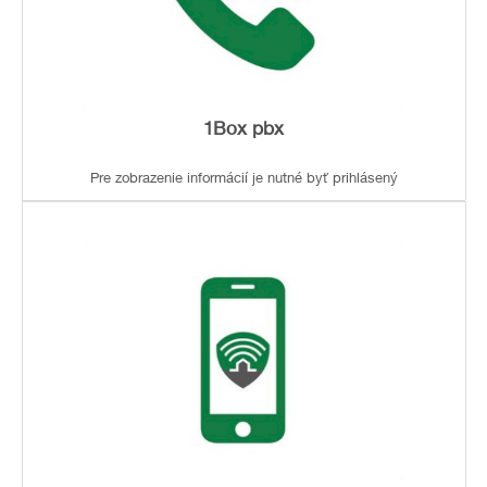
1Box pbx
Pre zobrazenie informácií je nutné byť prihlásený