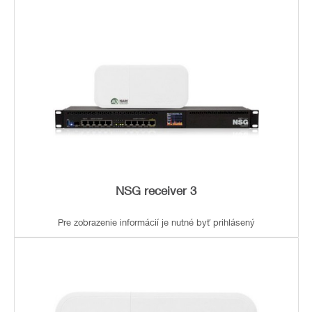
NSG receiver 3
Pre zobrazenie informácií je nutné byť prihlásený