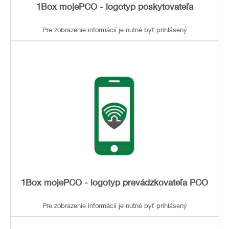
1Box mojePCO - logotyp poskytovateľa
Pre zobrazenie informácií je nutné byť prihlásený
1Box mojePCO - logotyp prevádzkovateľa PCO
Pre zobrazenie informácií je nutné byť prihlásený