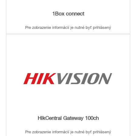
1Box connect
Pre zobrazenie informácií je nutné byť prihlásený
HikCentral Gateway 100ch
Pre zobrazenie informácií je nutné byť prihlásený