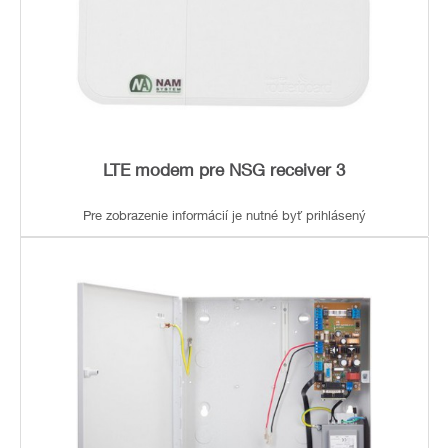
LTE modem pre NSG receiver 3
Pre zobrazenie informácií je nutné byť prihlásený