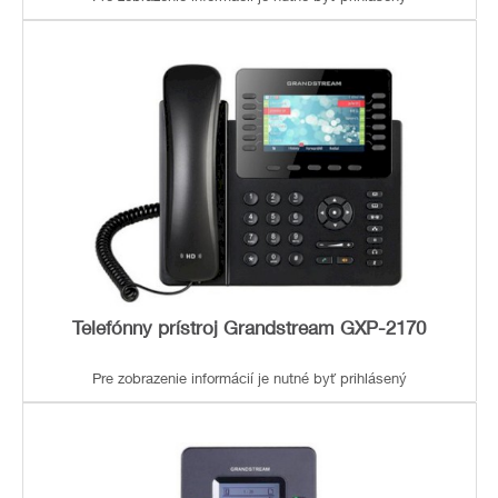
Telefónny prístroj Grandstream GXP-2170
Pre zobrazenie informácií je nutné byť prihlásený