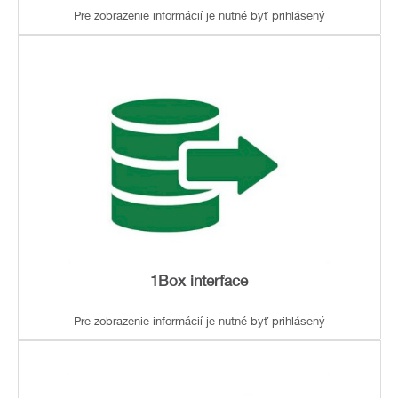
Pre zobrazenie informácií je nutné byť prihlásený
1Box interface
Pre zobrazenie informácií je nutné byť prihlásený