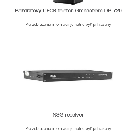
Bezdrátový DECK telefon Grandstrem DP-720
Pre zobrazenie informácií je nutné byť prihlásený
NSG receiver
Pre zobrazenie informácií je nutné byť prihlásený