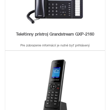
Telefónny prístroj Grandstream GXP-2160
Pre zobrazenie informácií je nutné byť prihlásený