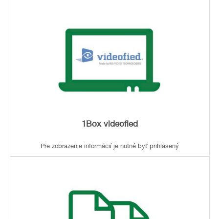
1Box videofied
Pre zobrazenie informácií je nutné byť prihlásený