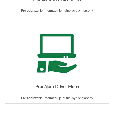
Pre zobrazenie informácií je nutné byť prihlásený
Prenájom Driver Eldes
Pre zobrazenie informácií je nutné byť prihlásený