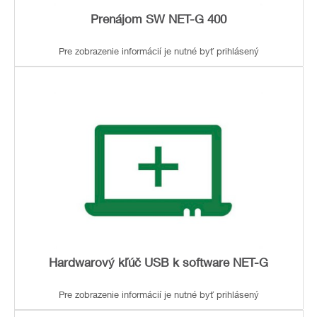
Prenájom SW NET-G 400
Pre zobrazenie informácií je nutné byť prihlásený
Hardwarový kľúč USB k software NET-G
Pre zobrazenie informácií je nutné byť prihlásený