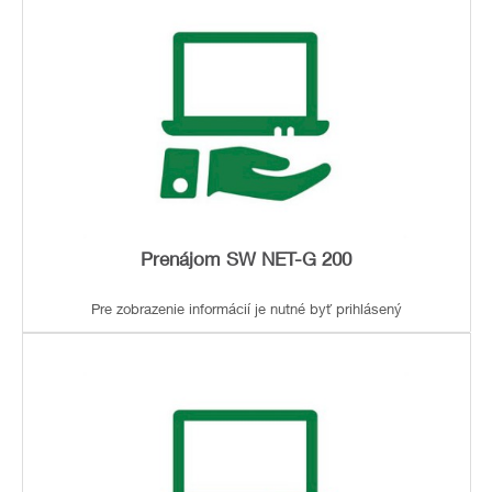
Prenájom SW NET-G 200
Pre zobrazenie informácií je nutné byť prihlásený