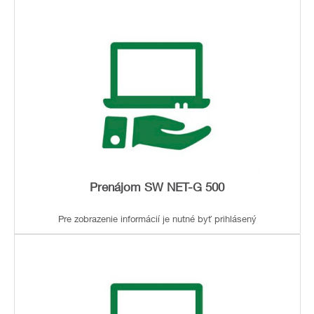
Prenájom SW NET-G 500
Pre zobrazenie informácií je nutné byť prihlásený