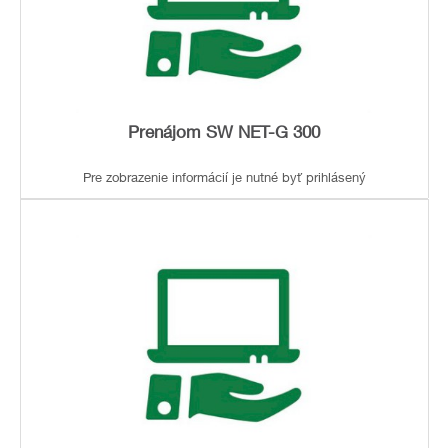
Prenájom SW NET-G 300
Pre zobrazenie informácií je nutné byť prihlásený