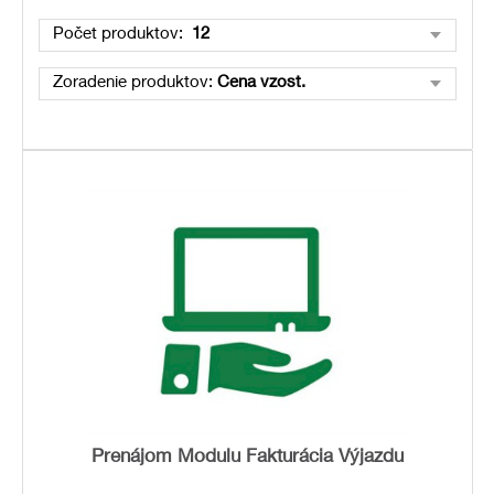
Počet produktov:
12
Zoradenie produktov:
Cena vzost.
Prenájom Modulu Fakturácia Výjazdu