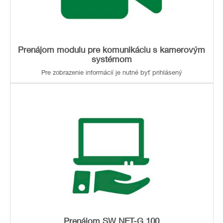
Prenájom modulu pre komunikáciu s kamerovým
systémom
Pre zobrazenie informácií je nutné byť prihlásený
Prenájom SW NET-G 100