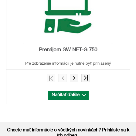
Prenájom SW NET-G 750
Pre zobrazenie informácií je nutné byť prihlásený
Načítať ďalšie
Chcete mať informácie o všetkých novinkách? Prihláste sa k
ich odberu.