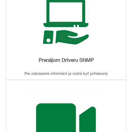
Prenájom Driveru SNMP
Pre zobrazenie informácií je nutné byť prihlásený