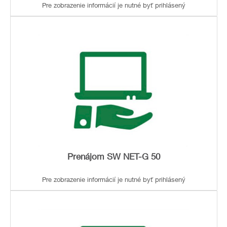
Pre zobrazenie informácií je nutné byť prihlásený
Prenájom SW NET-G 50
Pre zobrazenie informácií je nutné byť prihlásený