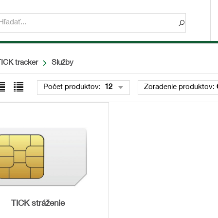
ICK tracker
Služby
Počet produktov:
12
Zoradenie produktov:
TICK stráženie